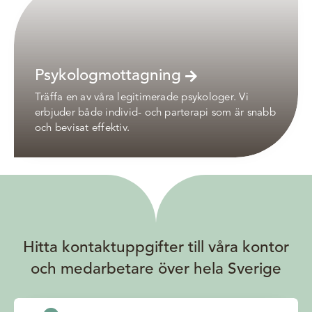
Psykologmottagning
Träffa en av våra legitimerade psykologer. Vi
erbjuder både individ- och parterapi som är snabb
och bevisat effektiv.
Hitta kontaktuppgifter till våra kontor
och medarbetare över hela Sverige