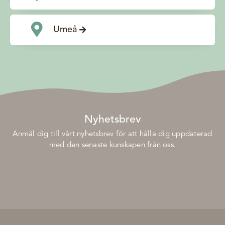
Umeå
Nyhetsbrev
Anmäl dig till vårt nyhetsbrev för att hålla dig uppdaterad
med den senaste kunskapen från oss.