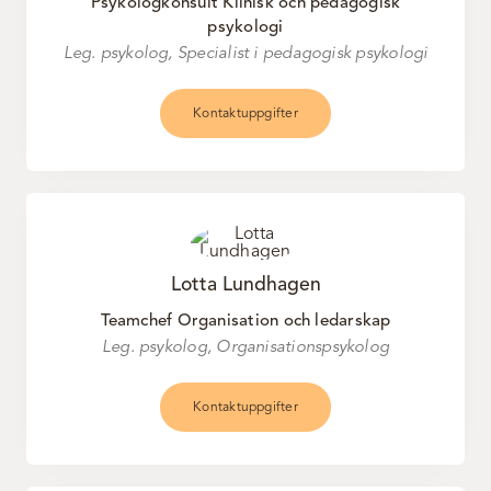
Psykologkonsult Klinisk och pedagogisk
psykologi
Leg. psykolog, Specialist i pedagogisk psykologi
Kontaktuppgifter
Lotta Lundhagen
Teamchef Organisation och ledarskap
Leg. psykolog, Organisationspsykolog
Kontaktuppgifter