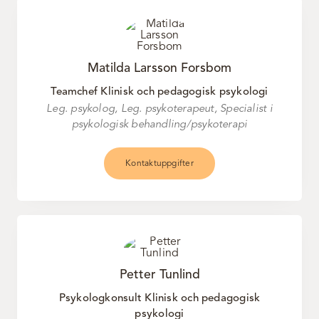
Matilda Larsson Forsbom
Teamchef Klinisk och pedagogisk psykologi
Leg. psykolog, Leg. psykoterapeut, Specialist i
psykologisk behandling/psykoterapi
Kontaktuppgifter
Petter Tunlind
Psykologkonsult Klinisk och pedagogisk
psykologi