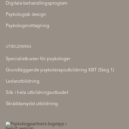
Digitala behandlingsprogram
Psykologisk design
Psykologmottagning
UTBILDNING
Specialistkurser för psykologer
Grundläggande psykoterapiutbildning KBT (Steg 1)
Ledarutbildning
Sök i hela utbildningsutbudet
Skräddarsydd utbildning