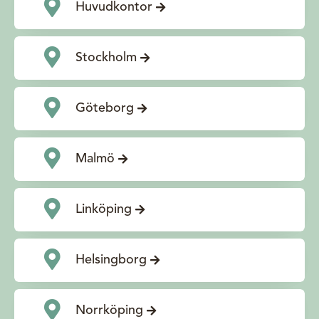
Huvudkontor
Stockholm
Göteborg
Malmö
Linköping
Helsingborg
Norrköping