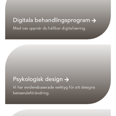
Digitala behandlingsprogram
Med oss uppnår du hållbar digitalisering.
Psykologisk design
Vi har evidensbaserade verktyg för att designa
beteendeförändring.