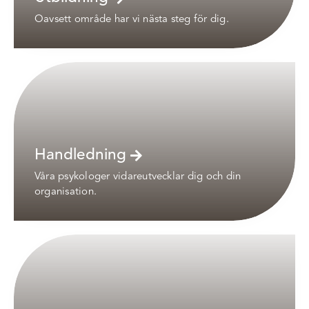
Oavsett område har vi nästa steg för dig.
Handledning
Våra psykologer vidareutvecklar dig och din
organisation.