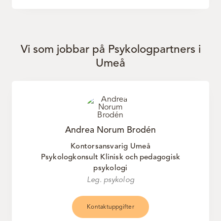
Vi som jobbar på Psykologpartners i
Umeå
Andrea Norum Brodén
Kontorsansvarig Umeå
Psykologkonsult Klinisk och pedagogisk
psykologi
Leg. psykolog
Kontaktuppgifter