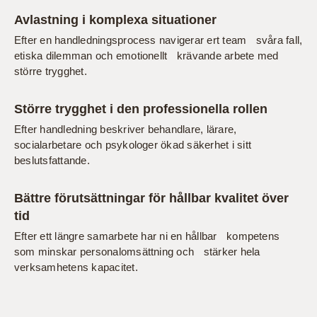
Avlastning i komplexa situationer
Efter en handledningsprocess navigerar ert team svåra fall,
etiska dilemman och emotionellt krävande arbete med
större trygghet.
Större trygghet i den professionella rollen
Efter handledning beskriver behandlare, lärare,
socialarbetare och psykologer ökad säkerhet i sitt
beslutsfattande.
Bättre förutsättningar för hållbar kvalitet över
tid
Efter ett längre samarbete har ni en hållbar kompetens
som minskar personalomsättning och stärker hela
verksamhetens kapacitet.