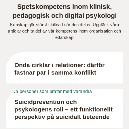
Spetskompetens inom klinisk,
pedagogisk och digital psykologi
Kunskap gör störst skillnad när den delas. Upptäck våra
artiklar och ta del av vår kompetens inom organisation och
ledarskap.
Onda cirklar i relationer: därför
fastnar par i samma konflikt
Suicidprevention och
psykologens roll – ett funktionellt
perspektiv på suicidalt beteende