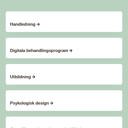
Handledning
Digitala behandlingsprogram
Utbildning
Psykologisk design