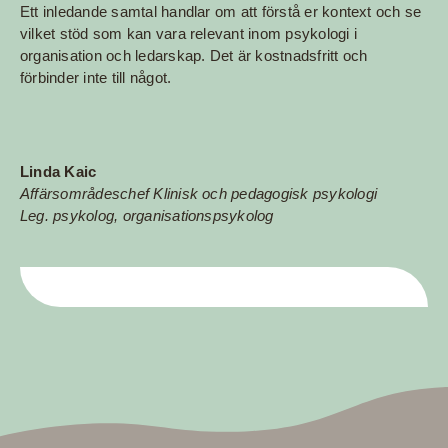
Ett inledande samtal handlar om att förstå er kontext och se
vilket stöd som kan vara relevant inom psykologi i
organisation och ledarskap. Det är kostnadsfritt och
förbinder inte till något.
Linda Kaic
Affärsområdeschef Klinisk och pedagogisk psykologi
Leg. psykolog, organisationspsykolog