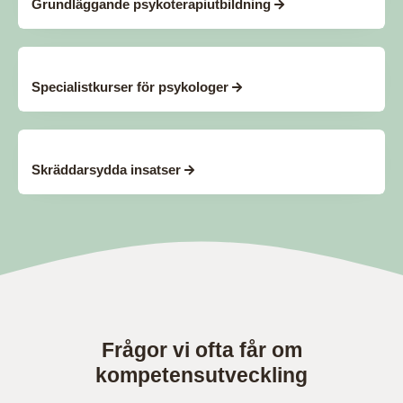
Grundläggande psykoterapiutbildning
Specialistkurser för psykologer
Skräddarsydda insatser
Frågor vi ofta får om
kompetensutveckling