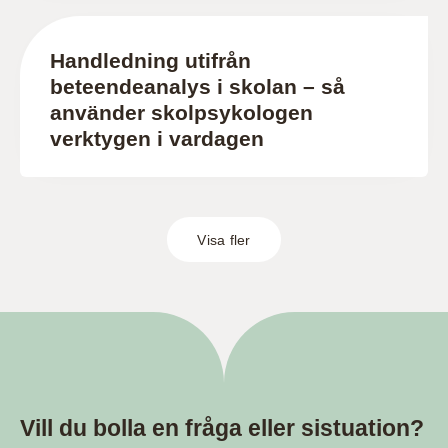
Handledning utifrån
beteendeanalys i skolan – så
använder skolpsykologen
verktygen i vardagen
Visa fler
Vill du bolla en fråga eller sistuation?