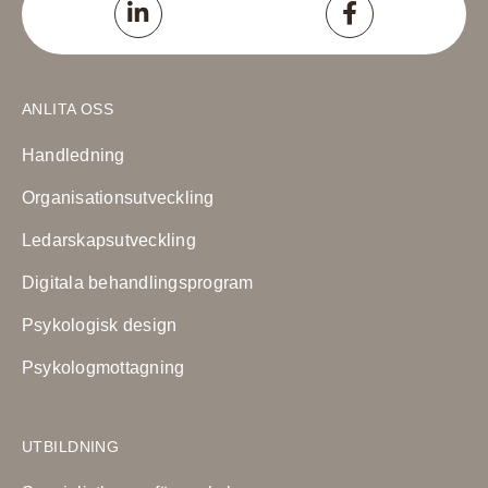
ANLITA OSS
Handledning
Organisationsutveckling
Ledarskapsutveckling
Digitala behandlingsprogram
Psykologisk design
Psykologmottagning
UTBILDNING