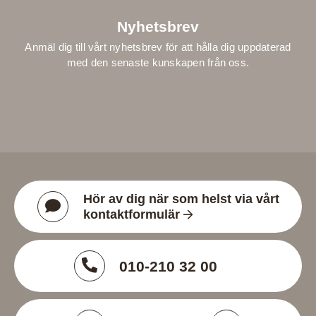
Nyhetsbrev
Anmäl dig till vårt nyhetsbrev för att hålla dig uppdaterad
med den senaste kunskapen från oss.
Hör av dig när som helst via vårt
kontaktformulär
010-210 32 00