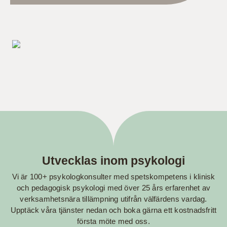
Utvecklas inom psykologi
Vi är 100+ psykologkonsulter med spetskompetens i klinisk
och pedagogisk psykologi med över 25 års erfarenhet av
verksamhetsnära tillämpning utifrån välfärdens vardag.
Upptäck våra tjänster nedan och boka gärna ett kostnadsfritt
första möte med oss.