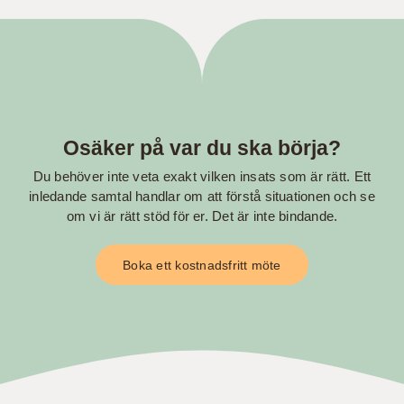
Osäker på var du ska börja?
Du behöver inte veta exakt vilken insats som är rätt.
Ett
inledande samtal handlar om att förstå situationen och se
om vi är rätt stöd för er. Det är inte bindande.
Boka ett kostnadsfritt möte