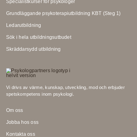
Specialistkurser för psykologer
Grundläggande psykoterapiutbildning KBT (Steg 1)
Ledarutbildning
Sök i hela utbildningsutbudet
Skräddarsydd utbildning
Vi drivs av värme, kunskap, utveckling, mod och erbjuder
spetskompetens inom psykologi.
Om oss
Jobba hos oss
Kontakta oss