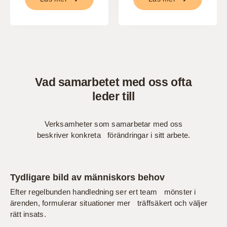
Vad samarbetet med oss ofta
leder till
Verksamheter som samarbetar med oss
beskriver konkreta förändringar i sitt arbete.
Tydligare bild av människors behov
Efter regelbunden handledning ser ert team mönster i
ärenden, formulerar situationer mer träffsäkert och väljer
rätt insats.