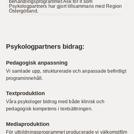
Psykologpartners bidrag:
Pedagogisk anpassning
Vi samlade upp, strukturerade och anpassade befintligt
programinnehåll.
Textproduktion
Våra psykologer bidrog med både klinisk och
pedagogisk kompetens i textsättningen.
Mediaproduktion
För utbildningsprogrammet producerade vi välkomstfilm