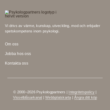
Vi drivs av värme, kunskap, utveckling, mod och erbjuder
spetskompetens inom psykologi.
Om oss
Jobba hos oss
Kontakta oss
© 2000–
2026 Psykologpartners |
Integritetspolicy
|
Visselblåsarkanal
|
Webbplatskarta
|
Ångra ditt köp