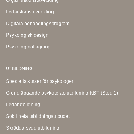
Organisationsutveckling
Ledarskapsutveckling
Digitala behandlingsprogram
Psykologisk design
Psykologmottagning
UTBILDNING
Specialistkurser för psykologer
Grundläggande psykoterapiutbildning KBT (Steg 1)
Ledarutbildning
Sök i hela utbildningsutbudet
Skräddarsydd utbildning