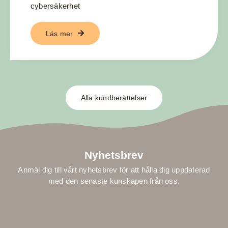
cybersäkerhet
Läs mer
Alla kundberättelser
Nyhetsbrev
Anmäl dig till vårt nyhetsbrev för att hålla dig uppdaterad
med den senaste kunskapen från oss.