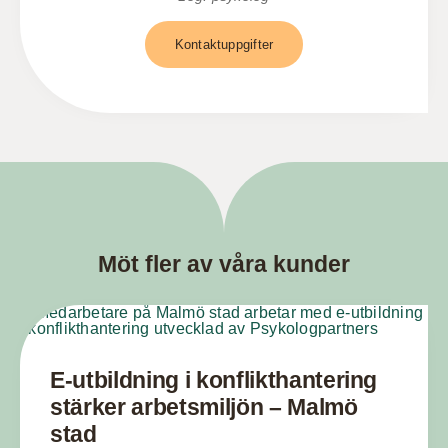
Kontaktuppgifter
Möt fler av våra kunder
E-utbildning i konflikthantering
stärker arbetsmiljön – Malmö
stad