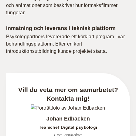
och animationer som beskriver hur förmaksflimmer
fungerar.
Inmatning och leverans i teknisk plattform
Psykologpartners levererade ett körklart program i vår
behandlingsplattform. Efter en kort
introduktionsutbildning kunde projektet starta.
Vill du veta mer om samarbetet?
Kontakta mig!
Johan Edbacken
Teamchef Digital psykologi
Leg. psykolog