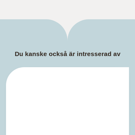
Du kanske också är intresserad av