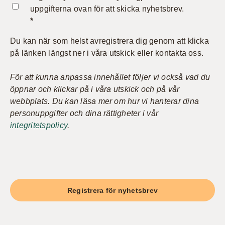
uppgifterna ovan för att skicka nyhetsbrev.
*
Du kan när som helst avregistrera dig genom att klicka
på länken längst ner i våra utskick eller kontakta oss.
För att kunna anpassa innehållet följer vi också vad du
öppnar och klickar på i våra utskick och på vår
webbplats. Du kan läsa mer om hur vi hanterar dina
personuppgifter och dina rättigheter i vår
integritetspolicy
.