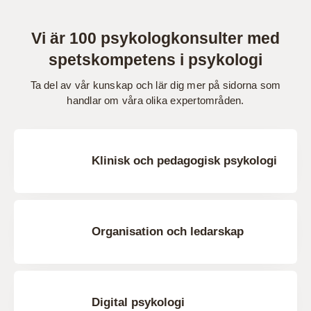
Vi är 100 psykologkonsulter med
spetskompetens i psykologi
Ta del av vår kunskap och lär dig mer på sidorna som
handlar om våra olika expertområden.
Klinisk och pedagogisk psykologi
Organisation och ledarskap
Digital psykologi