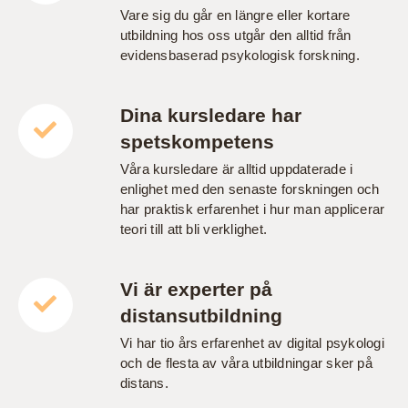
Vare sig du går en längre eller kortare
utbildning hos oss utgår den alltid från
evidensbaserad psykologisk forskning.
Dina kursledare har
spetskompetens
Våra kursledare är alltid uppdaterade i
enlighet med den senaste forskningen och
har praktisk erfarenhet i hur man applicerar
teori till att bli verklighet.
Vi är experter på
distansutbildning
Vi har tio års erfarenhet av digital psykologi
och de flesta av våra utbildningar sker på
distans.