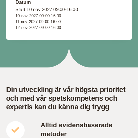
Datum
Start 10 nov 2027 09:00-16:00
10 nov 2027 09:00-16:00
11 nov 2027 09:00-16:00
12 nov 2027 09:00-16:00
Din utveckling är vår högsta prioritet
och med vår spetskompetens och
expertis kan du känna dig trygg
Alltid evidensbaserade
metoder