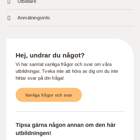
Utbildare
Anmälningsinfo
Hej, undrar du något?
Vi har samlat vanliga frågor och svar om våra
utbildningar. Tveka inte att höra av dig om du inte
hittar svar på din fråga!
Vanliga frågor och svar
Tipsa gärna någon annan om den här
utbildningen!