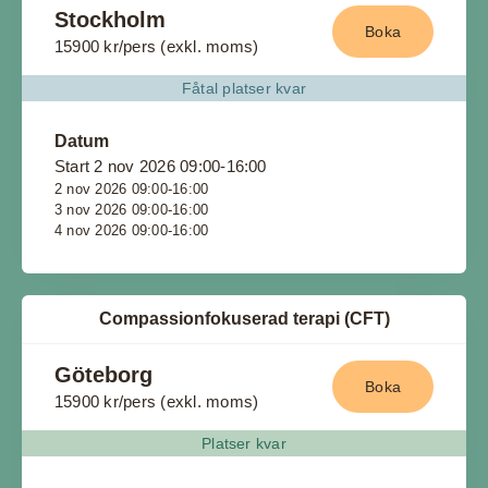
Stockholm
Boka
15900 kr/pers (exkl. moms)
Fåtal platser kvar
Datum
Start 2 nov 2026 09:00-16:00
2 nov 2026 09:00-16:00
3 nov 2026 09:00-16:00
4 nov 2026 09:00-16:00
Compassionfokuserad terapi (CFT)
Göteborg
Boka
15900 kr/pers (exkl. moms)
Platser kvar