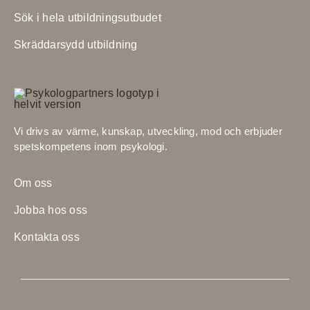
Sök i hela utbildningsutbudet
Skräddarsydd utbildning
Vi drivs av värme, kunskap, utveckling, mod och erbjuder
spetskompetens inom psykologi.
Om oss
Jobba hos oss
Kontakta oss