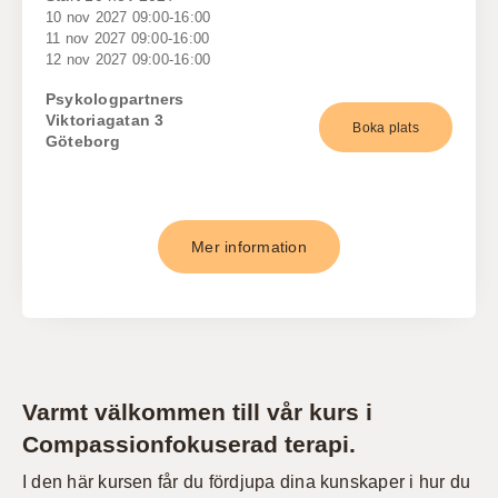
10 nov 2027 09:00-16:00
11 nov 2027 09:00-16:00
12 nov 2027 09:00-16:00
Psykologpartners
Viktoriagatan 3
Boka plats
Göteborg
Mer information
Varmt välkommen till vår kurs i
Compassionfokuserad terapi.
I den här kursen får du fördjupa dina kunskaper i hur du