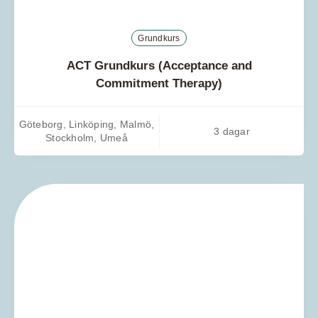
Grundkurs
ACT Grundkurs (Acceptance and
Commitment Therapy)
Göteborg, Linköping, Malmö,
3 dagar
Stockholm, Umeå