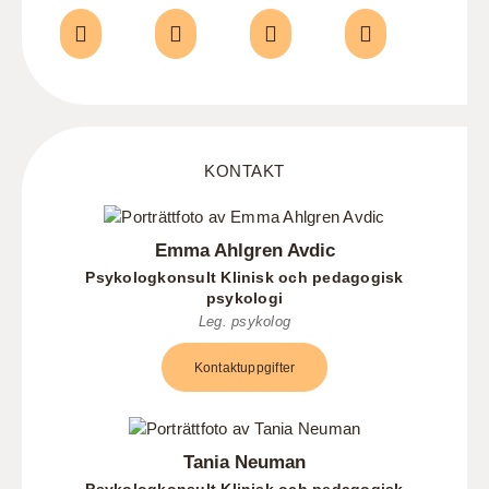
KONTAKT
Emma Ahlgren Avdic
Psykologkonsult Klinisk och pedagogisk
psykologi
Leg. psykolog
Kontaktuppgifter
Tania Neuman