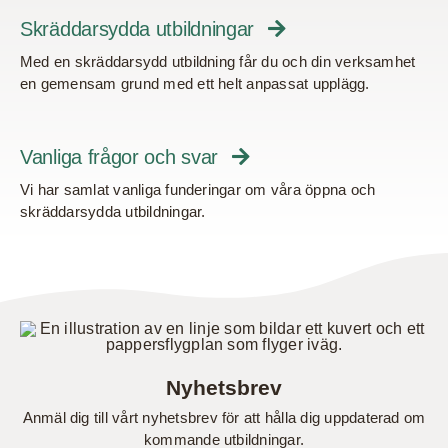
Skräddarsydda utbildningar
Med en skräddarsydd utbildning får du och din verksamhet
en gemensam grund med ett helt anpassat upplägg.
Vanliga frågor och svar
Vi har samlat vanliga funderingar om våra öppna och
skräddarsydda utbildningar.
Nyhetsbrev
Anmäl dig till vårt nyhetsbrev för att hålla dig uppdaterad om
kommande utbildningar.