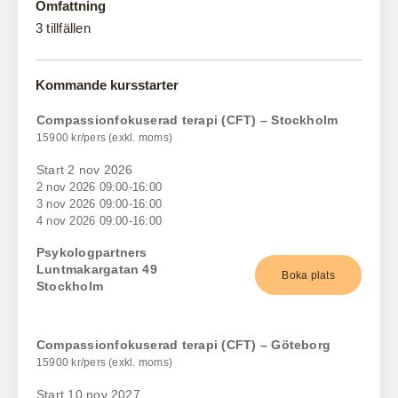
Omfattning
3 tillfällen
Kommande kursstarter
Compassionfokuserad terapi (CFT) – Stockholm
15900 kr/pers (exkl. moms)
Start 2 nov 2026
2 nov 2026 09:00-16:00
3 nov 2026 09:00-16:00
4 nov 2026 09:00-16:00
Psykologpartners
Luntmakargatan 49
Boka plats
Stockholm
Compassionfokuserad terapi (CFT) – Göteborg
15900 kr/pers (exkl. moms)
Start 10 nov 2027