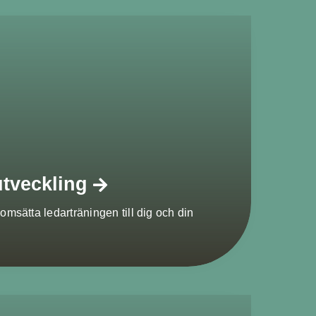
tveckling
omsätta ledarträningen till dig och din