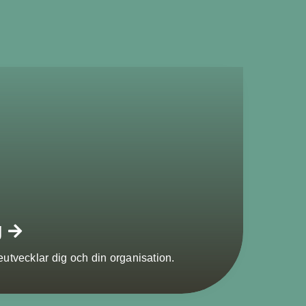
g
utvecklar dig och din organisation.