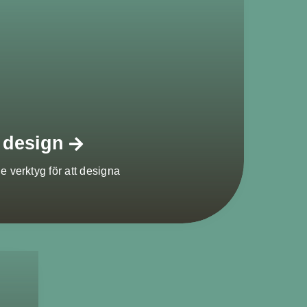
 design
 verktyg för att designa