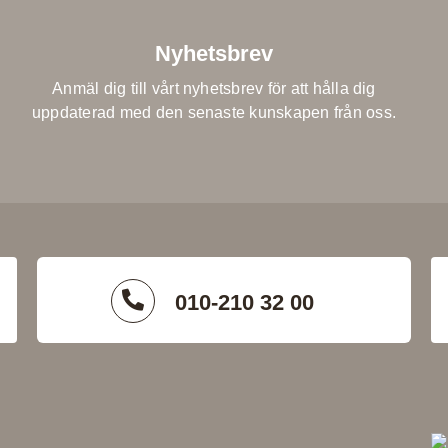
Nyhetsbrev
Anmäl dig till vårt nyhetsbrev för att hålla dig
uppdaterad med den senaste kunskapen från oss.
010-210 32 00