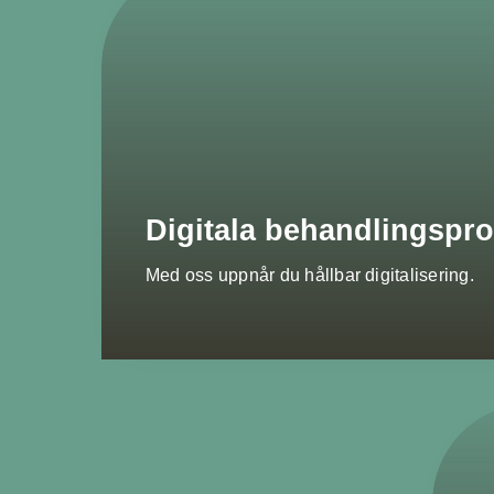
Digitala behandlingsp
Med oss uppnår du hållbar digitalisering.