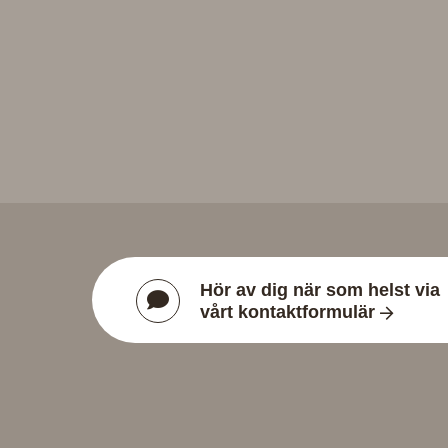
Hör av dig när som helst via
vårt kontaktformulär