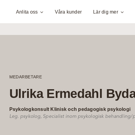
Anlita oss
Våra kunder
Lär dig mer
MEDARBETARE
Ulrika Ermedahl Byda
Psykologkonsult Klinisk och pedagogisk psykologi
Leg. psykolog, Specialist inom psykologisk behandling/