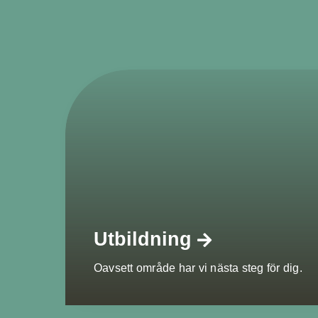
Utbildning
Oavsett område har vi nästa steg för dig.